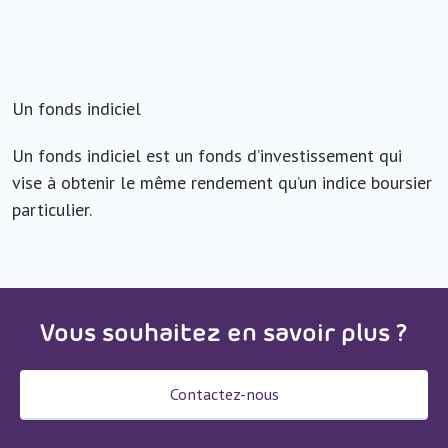
Un fonds indiciel
Un fonds indiciel est un fonds d’investissement qui
vise à obtenir le même rendement qu’un indice boursier
particulier.
Vous souhaitez en savoir plus ?
Contactez-nous