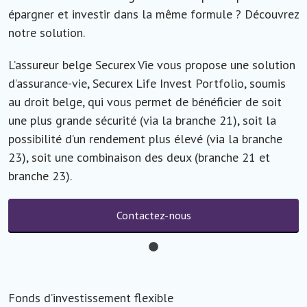
épargner et investir dans la même formule ? Découvrez
notre solution.
L’assureur belge Securex Vie vous propose une solution
d’assurance-vie, Securex Life Invest Portfolio, soumis
au droit belge, qui vous permet de bénéficier de soit
une plus grande sécurité (via la branche 21), soit la
possibilité d’un rendement plus élevé (via la branche
23), soit une combinaison des deux (branche 21 et
branche 23).
Contactez-nous
Fonds d’investissement flexible