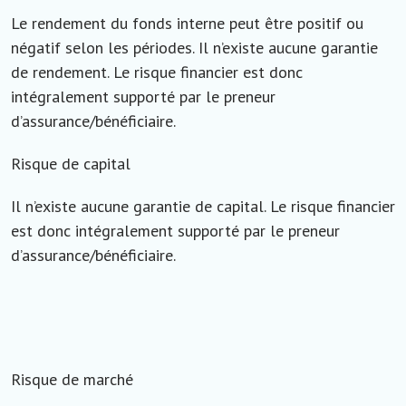
Le rendement du fonds interne peut être positif ou
négatif selon les périodes. Il n’existe aucune garantie
de rendement. Le risque financier est donc
intégralement supporté par le preneur
d’assurance/bénéficiaire.
Risque de capital
Il n’existe aucune garantie de capital. Le risque financier
est donc intégralement supporté par le preneur
d’assurance/bénéficiaire.
Risque de marché