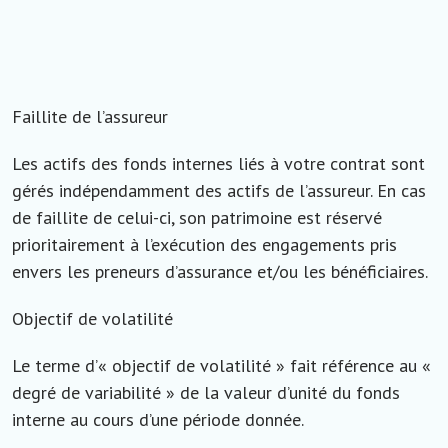
Faillite de l’assureur
Les actifs des fonds internes liés à votre contrat sont
gérés indépendamment des actifs de l’assureur. En cas
de faillite de celui-ci, son patrimoine est réservé
prioritairement à l’exécution des engagements pris
envers les preneurs d’assurance et/ou les bénéficiaires.
Objectif de volatilité
Le terme d’« objectif de volatilité » fait référence au «
degré de variabilité » de la valeur d’unité du fonds
interne au cours d’une période donnée.