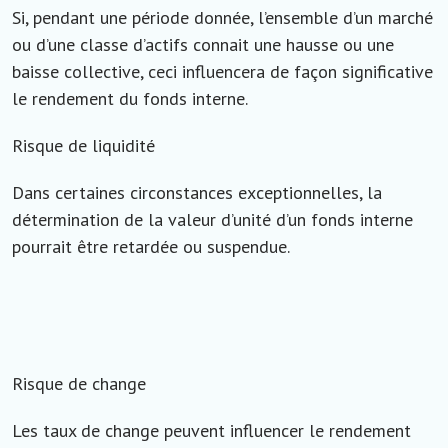
Si, pendant une période donnée, l’ensemble d’un marché
ou d’une classe d’actifs connait une hausse ou une
baisse collective, ceci influencera de façon significative
le rendement du fonds interne.
Risque de liquidité
Dans certaines circonstances exceptionnelles, la
détermination de la valeur d’unité d’un fonds interne
pourrait être retardée ou suspendue.
Risque de change
Les taux de change peuvent influencer le rendement