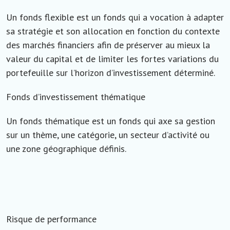
Un fonds flexible est un fonds qui a vocation à adapter
sa stratégie et son allocation en fonction du contexte
des marchés financiers afin de préserver au mieux la
valeur du capital et de limiter les fortes variations du
portefeuille sur l’horizon d’investissement déterminé.
Fonds d’investissement thématique
Un fonds thématique est un fonds qui axe sa gestion
sur un thème, une catégorie, un secteur d’activité ou
une zone géographique définis.
Risque de performance