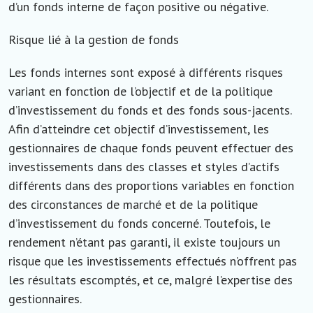
d’un fonds interne de façon positive ou négative.
Risque lié à la gestion de fonds
Les fonds internes sont exposé à différents risques
variant en fonction de l’objectif et de la politique
d’investissement du fonds et des fonds sous-jacents.
Afin d’atteindre cet objectif d’investissement, les
gestionnaires de chaque fonds peuvent effectuer des
investissements dans des classes et styles d’actifs
différents dans des proportions variables en fonction
des circonstances de marché et de la politique
d’investissement du fonds concerné. Toutefois, le
rendement n’étant pas garanti, il existe toujours un
risque que les investissements effectués n’offrent pas
les résultats escomptés, et ce, malgré l’expertise des
gestionnaires.